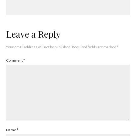
Leave a Reply
Your email address will not be published.
Required fields are marked
*
Comment
*
Name
*