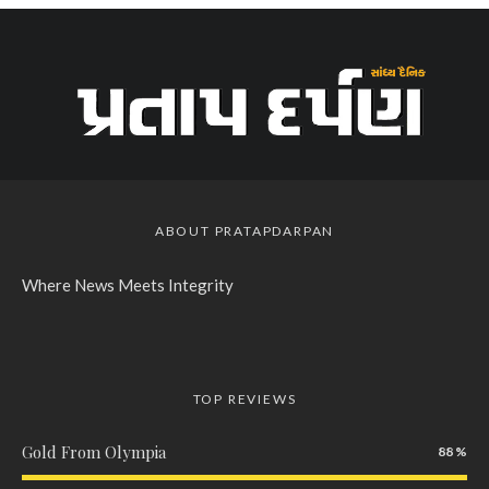
ABOUT PRATAPDARPAN
Where News Meets Integrity
TOP REVIEWS
Gold From Olympia
88