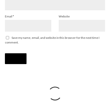
Email
*
Website
Save my name, email, and website in this browser for the next time I
comment.