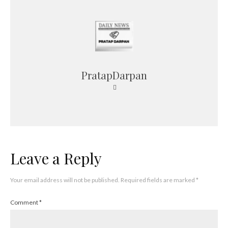
PratapDarpan
Leave a Reply
Your email address will not be published.
Required fields are marked
*
Comment
*