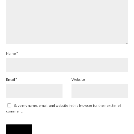
Name
*
Email
*
Website
Save my name, email, and website in this browser for the next time I
comment.