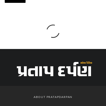
ABOUT PRATAPDARPAN