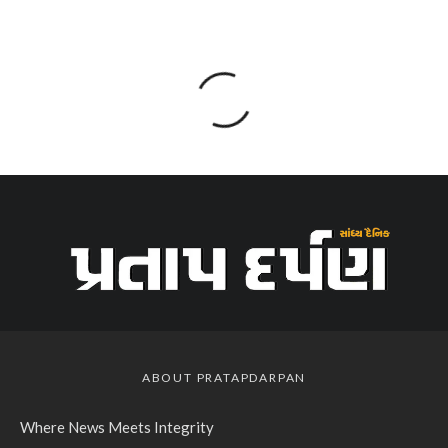
ABOUT PRATAPDARPAN
Where News Meets Integrity