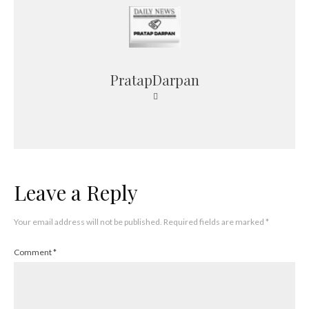
PratapDarpan
Leave a Reply
Your email address will not be published.
Required fields are marked
*
Comment
*