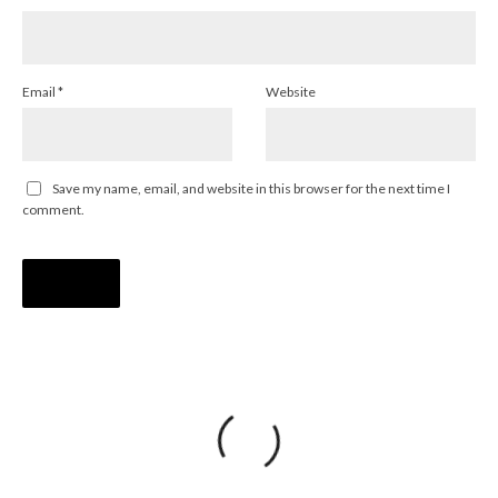
Email
*
Website
Save my name, email, and website in this browser for the next time I
comment.