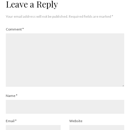
Leave a Reply
Your email address will not be published.
Required fields are marked
*
Comment
*
Name
*
Email
*
Website