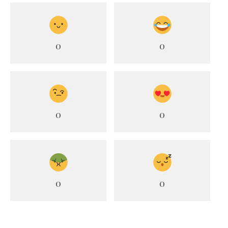
0
0
0
0
0
0