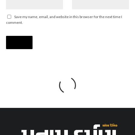
Save my name, email, and website in this browser for the next time I
comment.