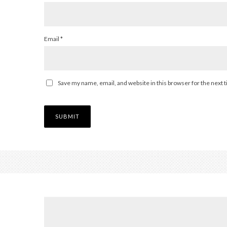
Email
*
Save my name, email, and website in this browser for the next