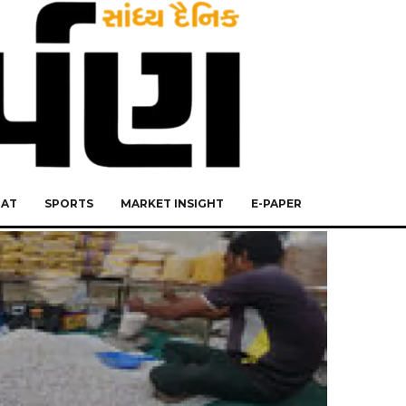
RAT
SPORTS
MARKET INSIGHT
E-PAPER