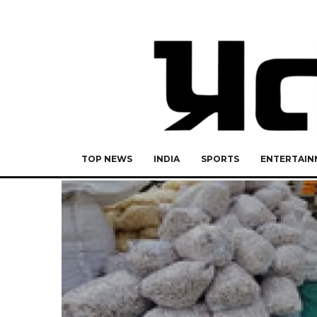
TOP NEWS
INDIA
SPORTS
ENTERTAIN