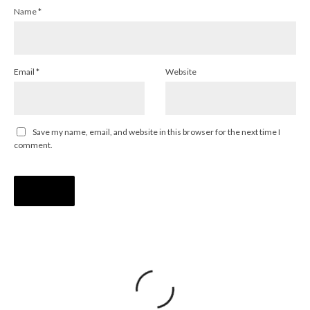
Name
*
Email
*
Website
Save my name, email, and website in this browser for the next time I
comment.