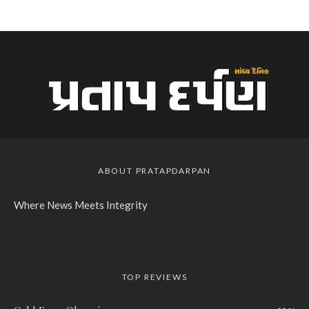
ABOUT PRATAPDARPAN
Where News Meets Integrity
TOP REVIEWS