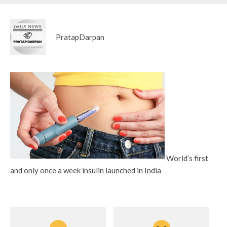
PratapDarpan
World’s first
and only once a week insulin launched in India