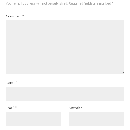
Your email address will not be published.
Required fields are marked
*
Comment
*
Name
*
Email
*
Website