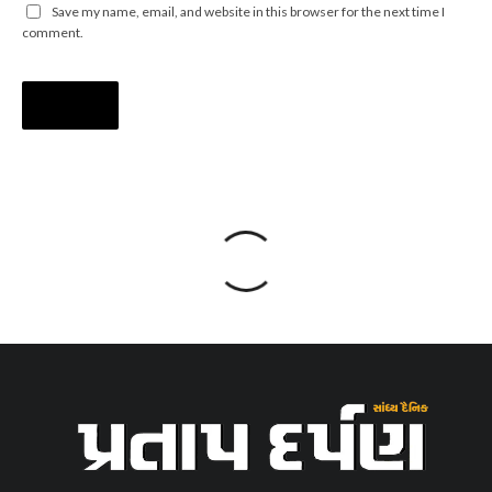
Save my name, email, and website in this browser for the next time I
comment.