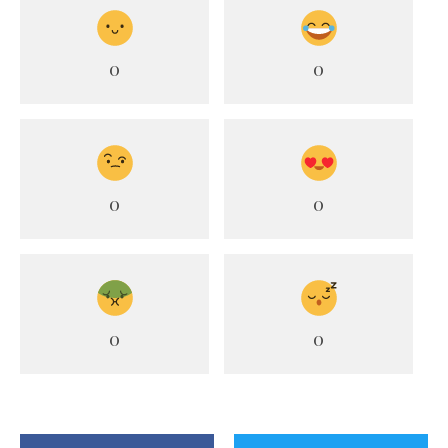
0
0
0
0
0
0