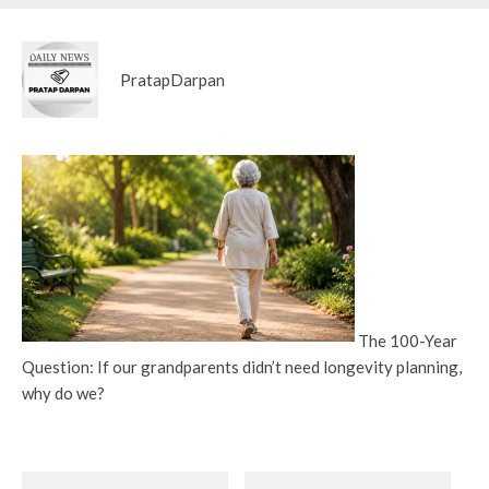
PratapDarpan
The 100-Year
Question: If our grandparents didn’t need longevity planning,
why do we?