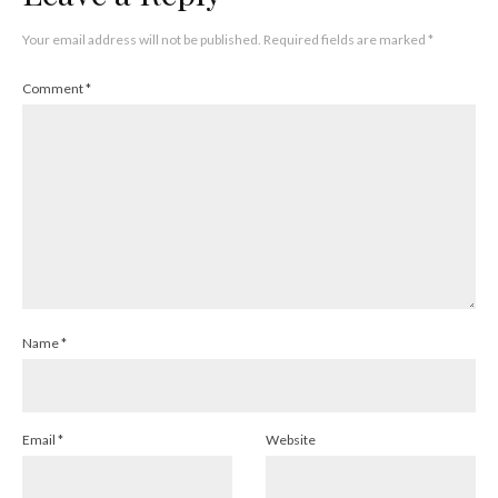
Your email address will not be published.
Required fields are marked
*
Comment
*
Name
*
Email
*
Website