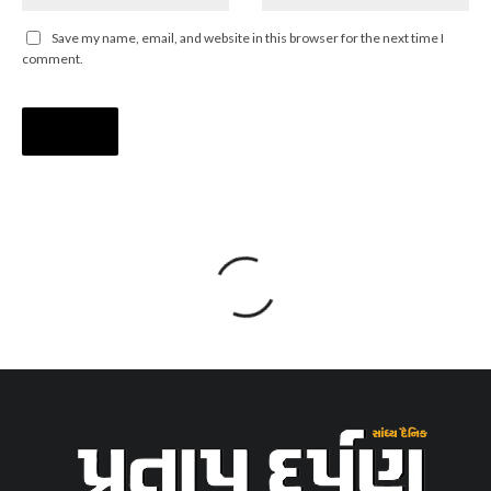
Save my name, email, and website in this browser for the next time I
comment.