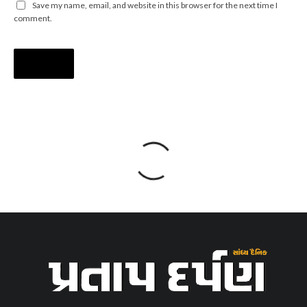
Save my name, email, and website in this browser for the next time I
comment.