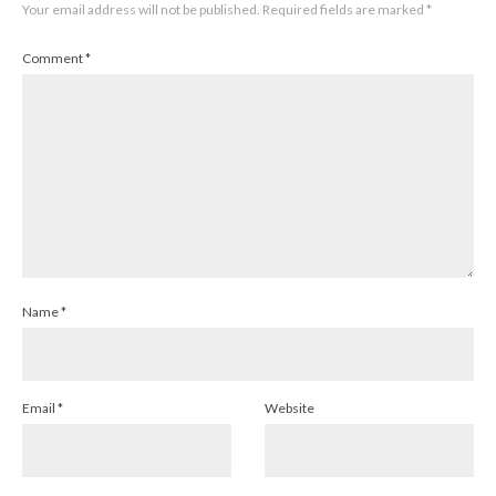
Your email address will not be published.
Required fields are marked
*
Comment
*
Name
*
Email
*
Website