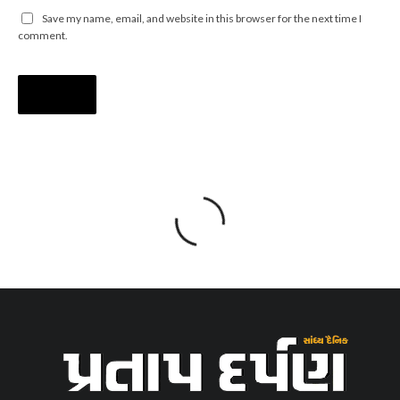
Save my name, email, and website in this browser for the next time I
comment.