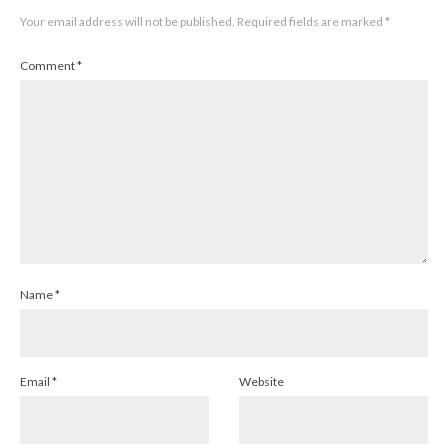
Your email address will not be published.
Required fields are marked
*
Comment
*
Name
*
Email
*
Website