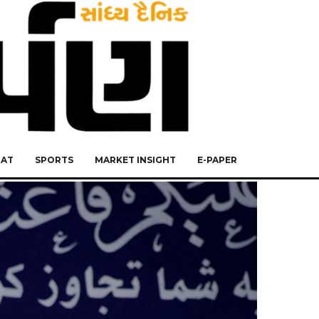
RAT
SPORTS
MARKET INSIGHT
E-PAPER