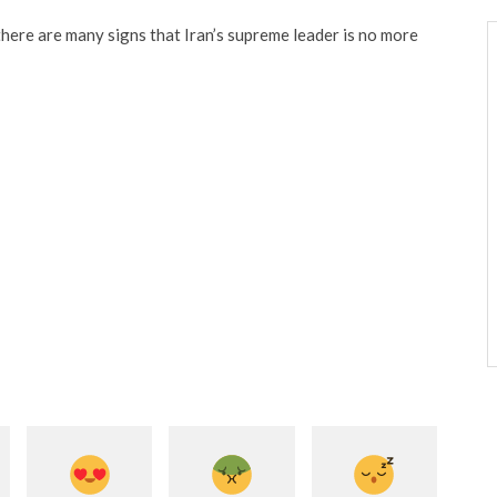
here are many signs that Iran’s supreme leader is no more