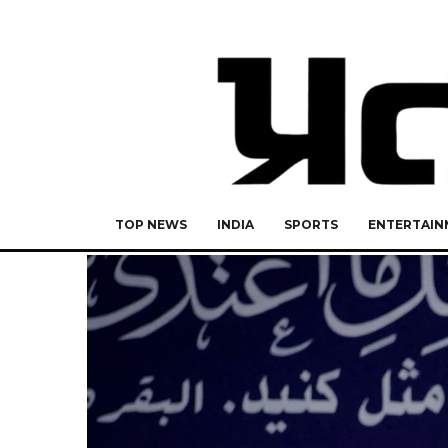
TOP NEWS
INDIA
SPORTS
ENTERTAIN