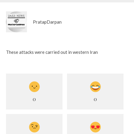
PratapDarpan
These attacks were carried out in western Iran
0
0