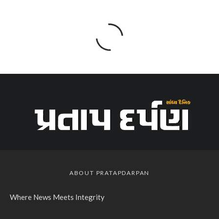
ABOUT PRATAPDARPAN
Where News Meets Integrity