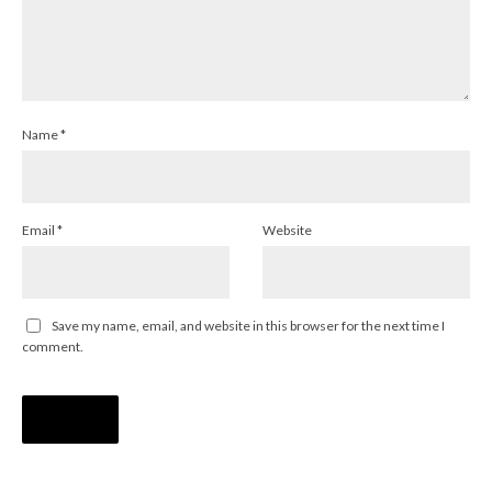
Name
*
Email
*
Website
Save my name, email, and website in this browser for the next time I
comment.