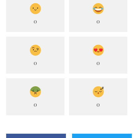
0
0
0
0
0
0