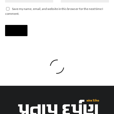
Save my name, email, and website in this browser for the next time I
comment.