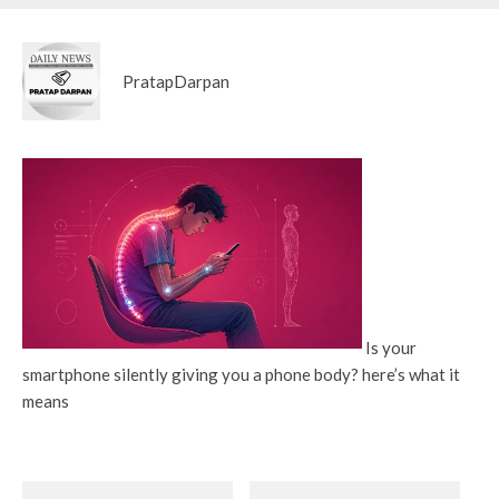
PratapDarpan
Is your
smartphone silently giving you a phone body? here’s what it
means