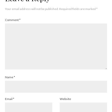
Your email address will not be published.
Required fields are marked
*
Comment
*
Name
*
Email
*
Website