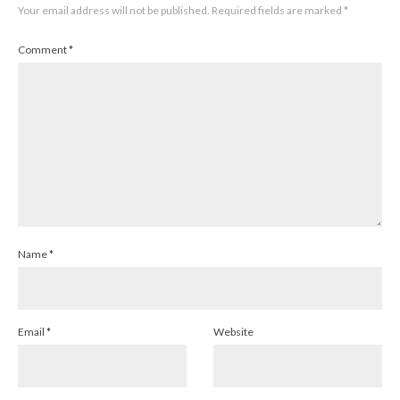
Your email address will not be published.
Required fields are marked
*
Comment
*
Name
*
Email
*
Website