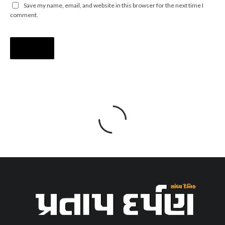
Save my name, email, and website in this browser for the next time I
comment.