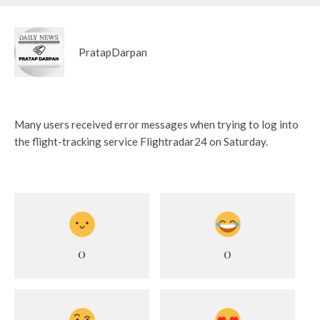
PratapDarpan
Many users received error messages when trying to log into
the flight-tracking service Flightradar24 on Saturday.
0
0