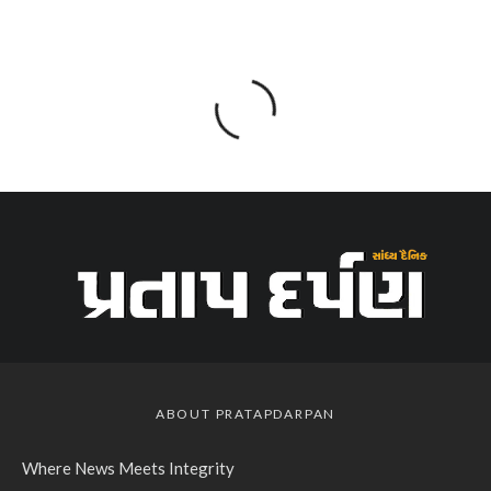
ABOUT PRATAPDARPAN
Where News Meets Integrity