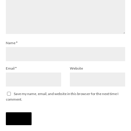
Name
*
Email
*
Website
Save my name, email, and website in this browser for the next time I
comment.