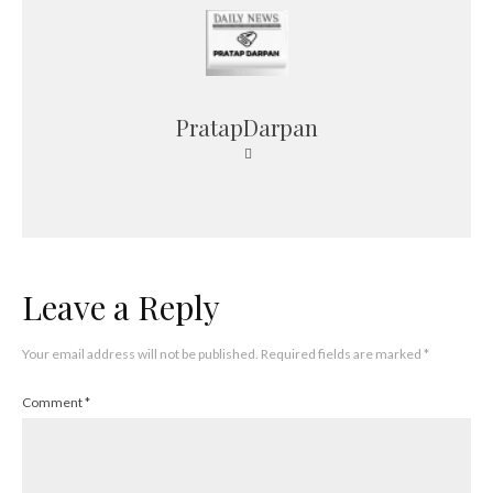
PratapDarpan
Leave a Reply
Your email address will not be published.
Required fields are marked
*
Comment
*