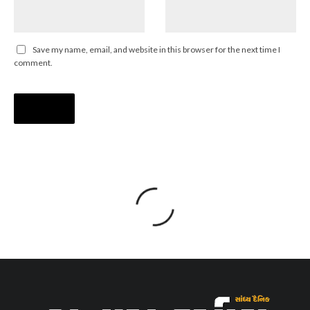
Save my name, email, and website in this browser for the next time I
comment.