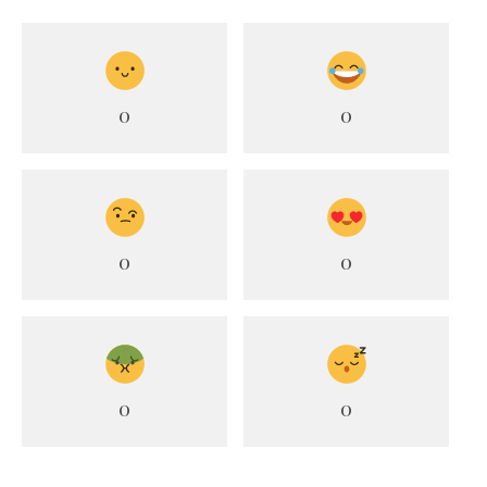
0
0
0
0
0
0