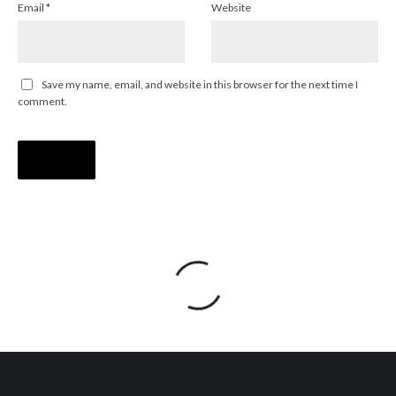
Email
*
Website
Save my name, email, and website in this browser for the next time I
comment.