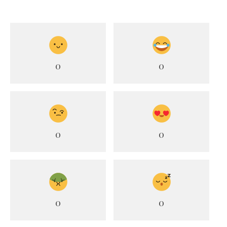
0
0
0
0
0
0