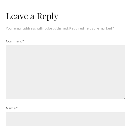
Leave a Reply
Your email address will not be published.
Required fields are marked
*
Comment
*
Name
*