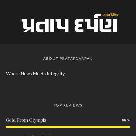
ABOUT PRATAPDARPAN
Where News Meets Integrity
TOP REVIEWS
Gold From Olympia
88