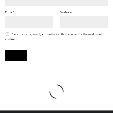
Email
*
Website
Save my name, email, and website in this browser for the next time I
comment.