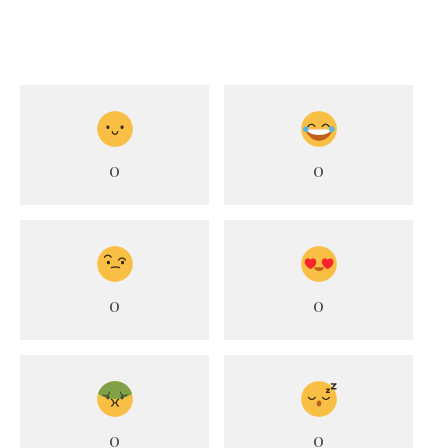
0
0
0
0
0
0