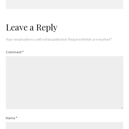
Leave a Reply
Your email address will not be published.
Required fields are marked
*
Comment
*
Name
*