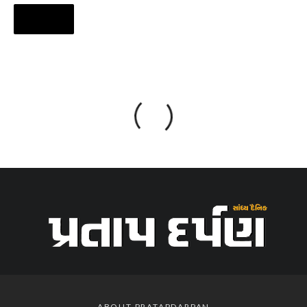
ABOUT PRATAPDARPAN