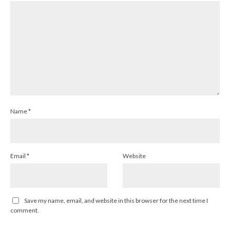
Name
*
Email
*
Website
Save my name, email, and website in this browser for the next time I
comment.