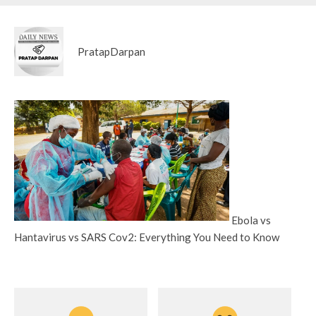
PratapDarpan
Ebola vs
Hantavirus vs SARS Cov2: Everything You Need to Know