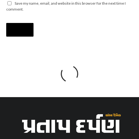
Save my name, email, and website in this browser for the next time I
comment.