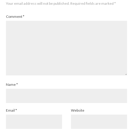
Your email address will not be published.
Required fields are marked
*
Comment
*
Name
*
Email
*
Website