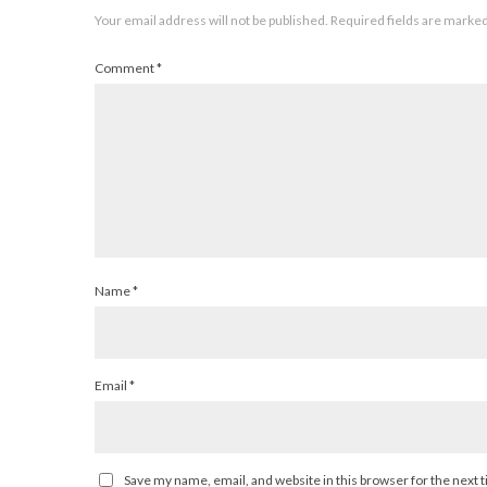
Your email address will not be published.
Required fields are marke
Comment
*
Name
*
Email
*
Save my name, email, and website in this browser for the next