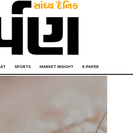
RAT
SPORTS
MARKET INSIGHT
E-PAPER