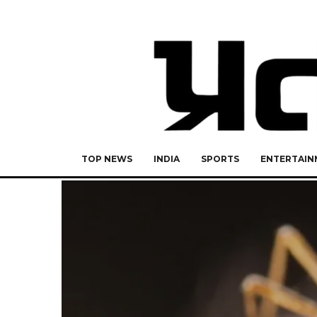
TOP NEWS
INDIA
SPORTS
ENTERTAIN