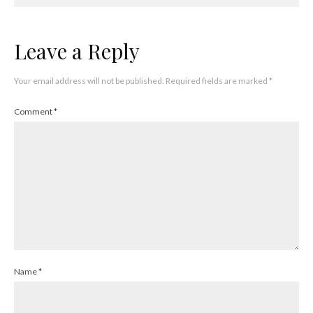
Leave a Reply
Your email address will not be published.
Required fields are marked
*
Comment
*
Name
*