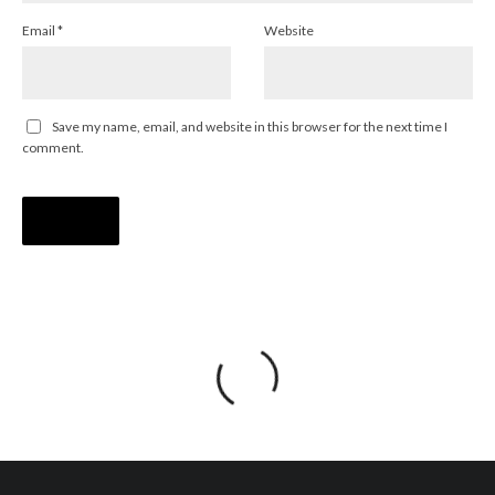
Email
*
Website
Save my name, email, and website in this browser for the next time I
comment.