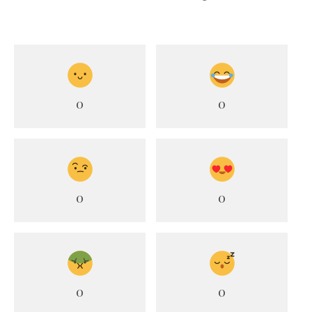
0
0
0
0
0
0