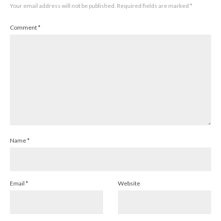
Your email address will not be published.
Required fields are marked
*
Comment
*
Name
*
Email
*
Website