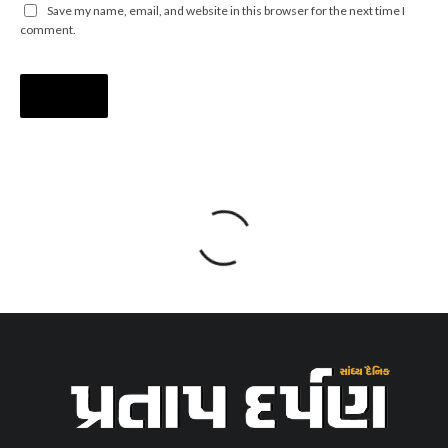
Save my name, email, and website in this browser for the next time I
comment.