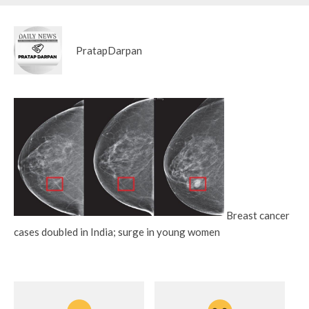
PratapDarpan
Breast cancer
cases doubled in India; surge in young women