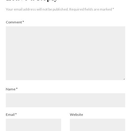
Your email address will not be published.
Required fields are marked
*
Comment
*
Name
*
Email
*
Website