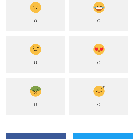
0
0
0
0
0
0