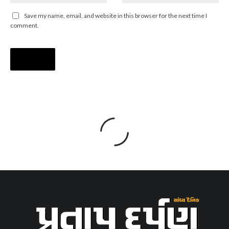
Save my name, email, and website in this browser for the next time I
comment.