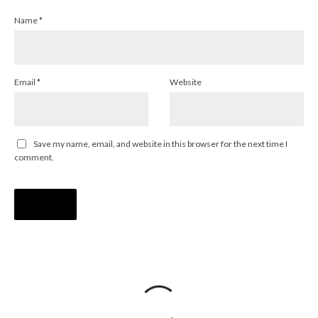
Name
*
Email
*
Website
Save my name, email, and website in this browser for the next time I
comment.