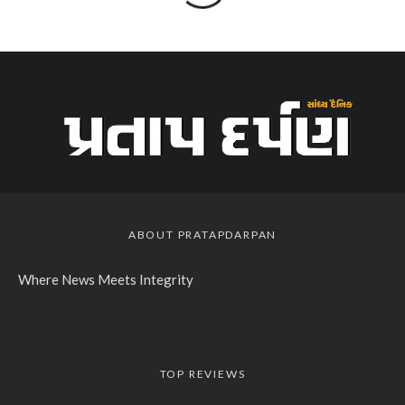
ABOUT PRATAPDARPAN
Where News Meets Integrity
TOP REVIEWS