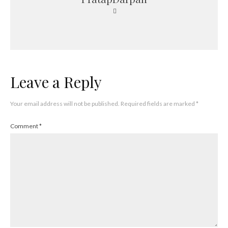
Leave a Reply
Your email address will not be published.
Required fields are marked
*
Comment
*