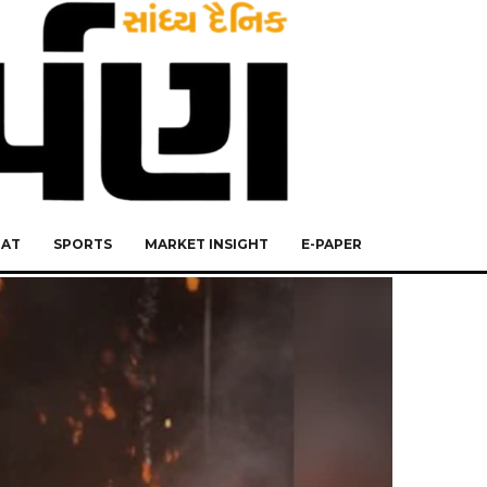
RAT
SPORTS
MARKET INSIGHT
E-PAPER