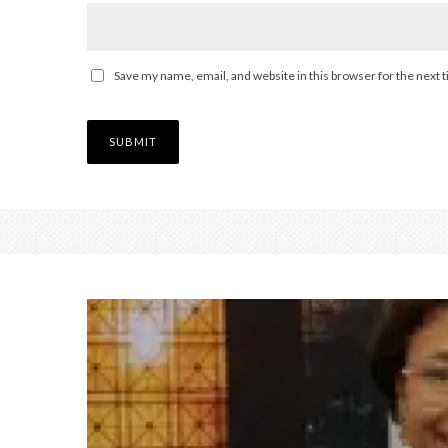
Save my name, email, and website in this browser for the next