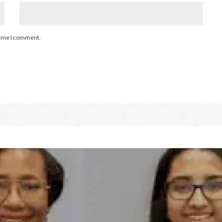
 time I comment.