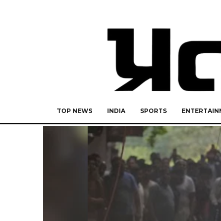
TOP NEWS
INDIA
SPORTS
ENTERTAIN