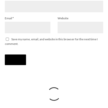
Email
*
Website
Save my name, email, and website in this browser for the next time I
comment.