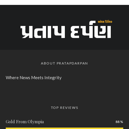
ABOUT PRATAPDARPAN
Where News Meets Integrity
TOP REVIEWS
Gold From Olympia
88