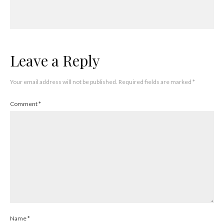
Leave a Reply
Your email address will not be published.
Required fields are marked
*
Comment
*
Name
*