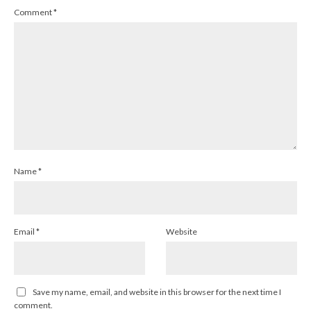
Comment
*
Name
*
Email
*
Website
Save my name, email, and website in this browser for the next time I
comment.