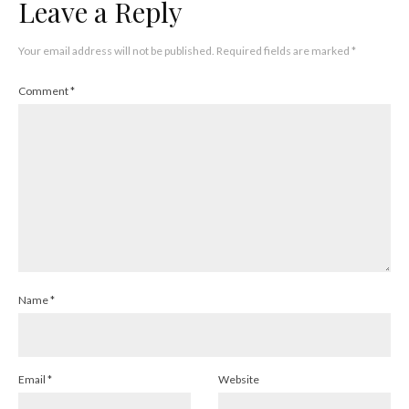
Leave a Reply
Your email address will not be published.
Required fields are marked
*
Comment
*
Name
*
Email
*
Website