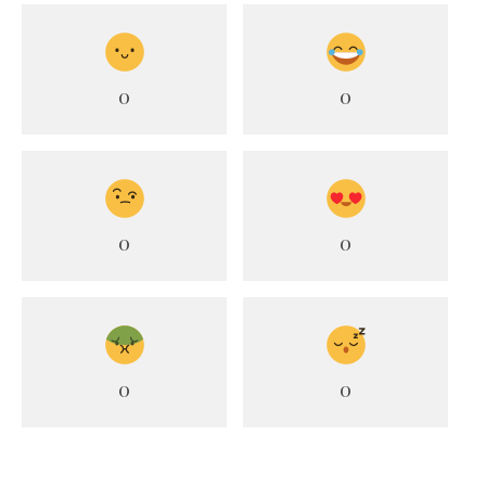
0
0
0
0
0
0