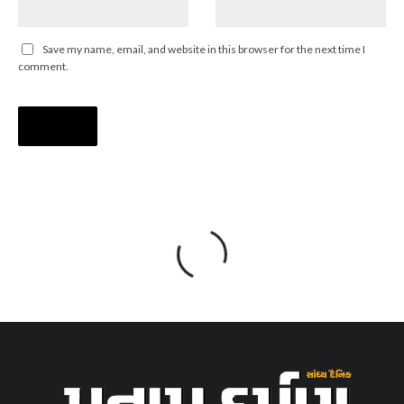
Save my name, email, and website in this browser for the next time I
comment.