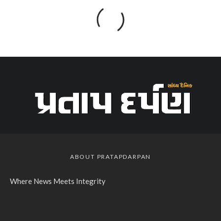
ABOUT PRATAPDARPAN
Where News Meets Integrity