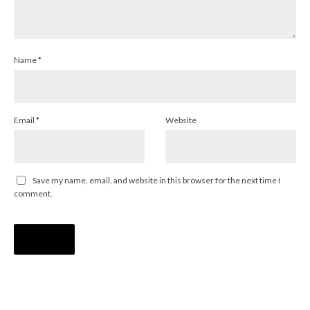
Name
*
Email
*
Website
Save my name, email, and website in this browser for the next time I
comment.