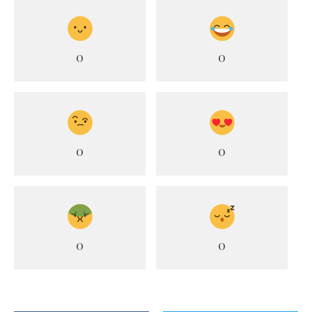
0
0
0
0
0
0