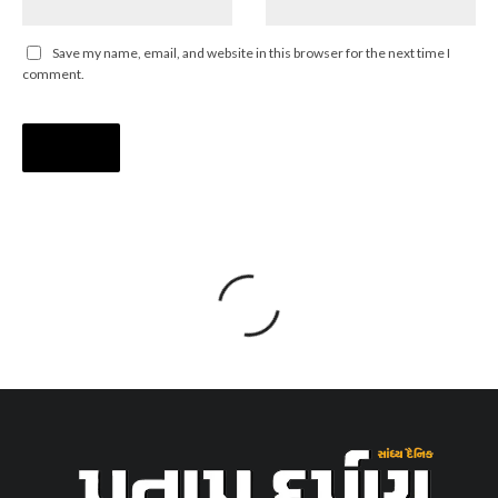
Save my name, email, and website in this browser for the next time I
comment.