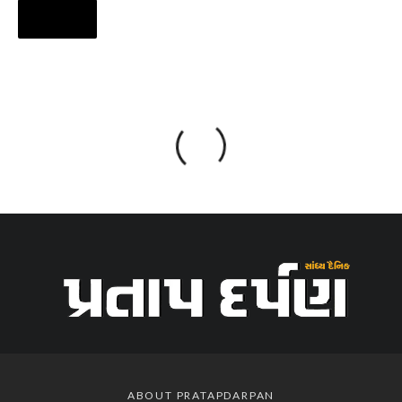
ABOUT PRATAPDARPAN