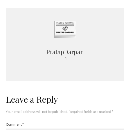
PratapDarpan
Leave a Reply
Your email address will not be published.
Required fields are marked
*
Comment
*