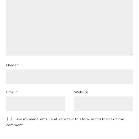
Name
*
Email
*
Website
Save my name, email, and website in this browser for the next time I
comment.