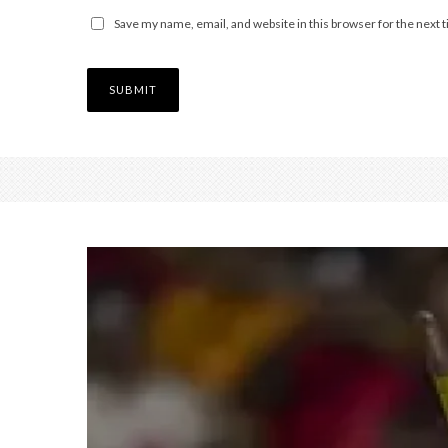
Save my name, email, and website in this browser for the next