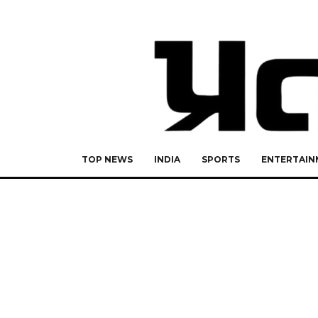
TOP NEWS
INDIA
SPORTS
ENTERTAIN