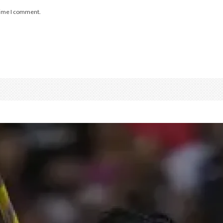
 time I comment.