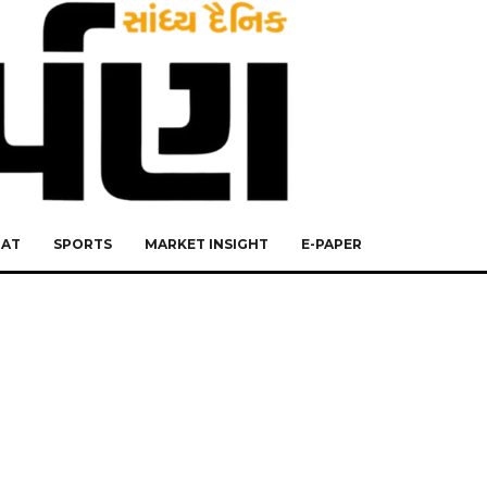
RAT
SPORTS
MARKET INSIGHT
E-PAPER