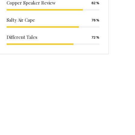
Copper Speaker Review
82
Salty Air Cape
78
Different Tales
72