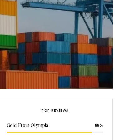
TOP REVIEWS
Gold From Olympia
88