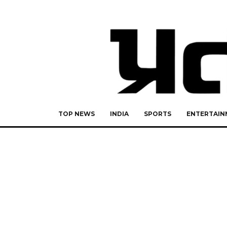
TOP NEWS
INDIA
SPORTS
ENTERTAIN