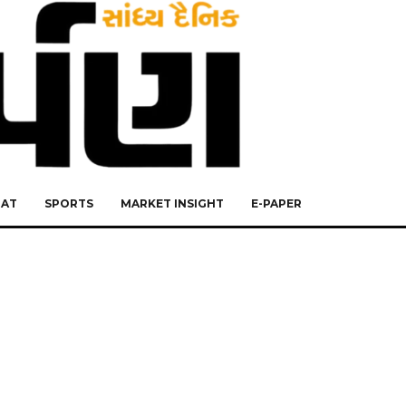
RAT
SPORTS
MARKET INSIGHT
E-PAPER