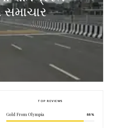
ત સમાચાર
TOP REVIEWS
Gold From Olympia
88