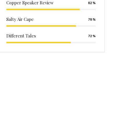
Copper Speaker Review
82
Salty Air Cape
78
Different Tales
72