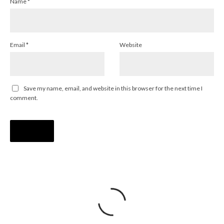
Name
*
Email
*
Website
Save my name, email, and website in this browser for the next time I
comment.