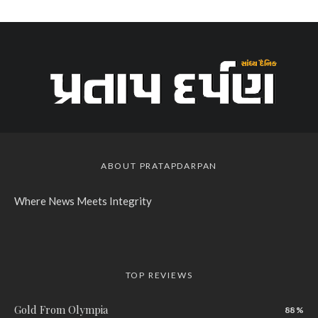
ABOUT PRATAPDARPAN
Where News Meets Integrity
TOP REVIEWS
Gold From Olympia
88