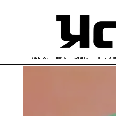
TOP NEWS
INDIA
SPORTS
ENTERTAIN