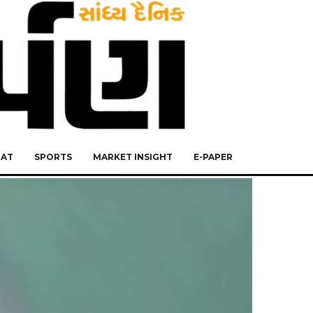
RAT
SPORTS
MARKET INSIGHT
E-PAPER