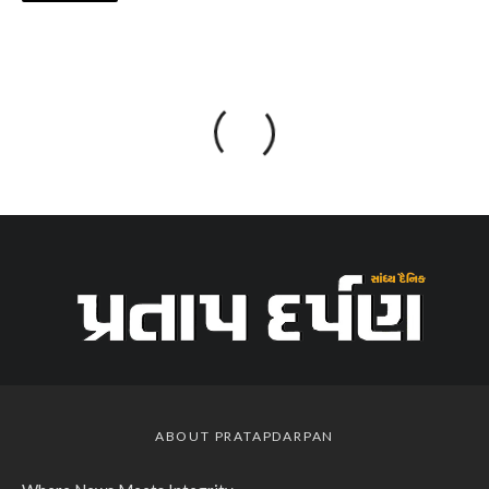
ABOUT PRATAPDARPAN