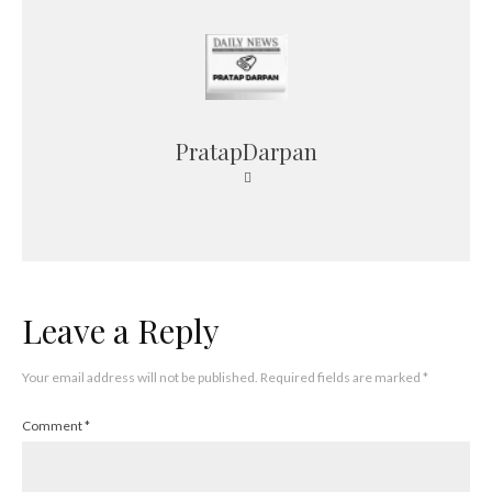
PratapDarpan
Leave a Reply
Your email address will not be published.
Required fields are marked
*
Comment
*