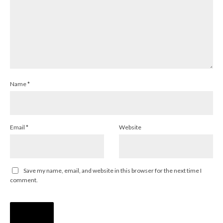
Name
*
Email
*
Website
Save my name, email, and website in this browser for the next time I
comment.