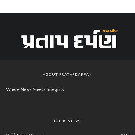
ABOUT PRATAPDARPAN
Where News Meets Integrity
TOP REVIEWS