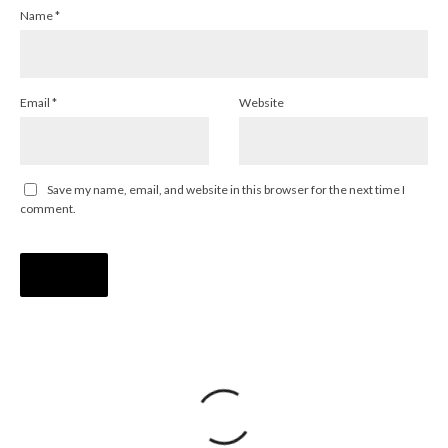
Name
*
Email
*
Website
Save my name, email, and website in this browser for the next time I
comment.