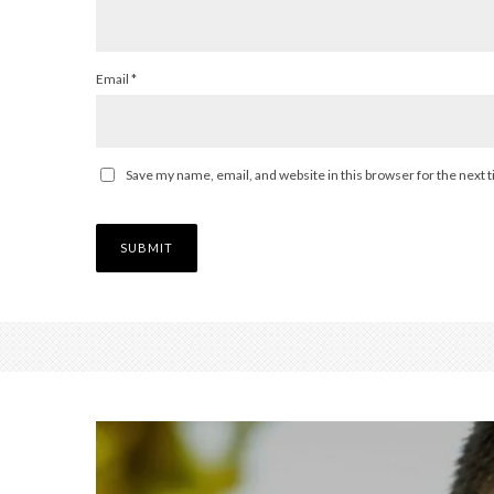
Email
*
Save my name, email, and website in this browser for the next