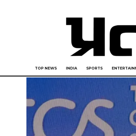
TOP NEWS
INDIA
SPORTS
ENTERTAIN