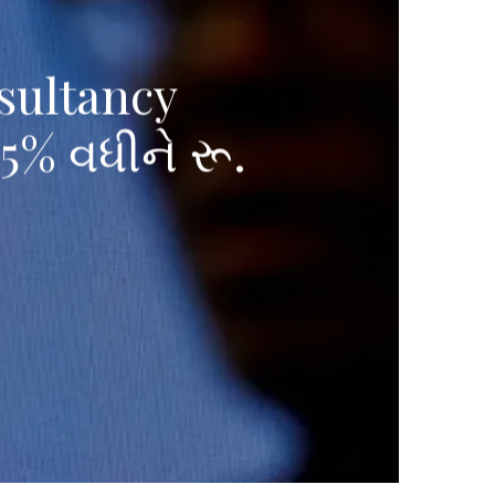
sultancy
 5% વધીને રૂ.