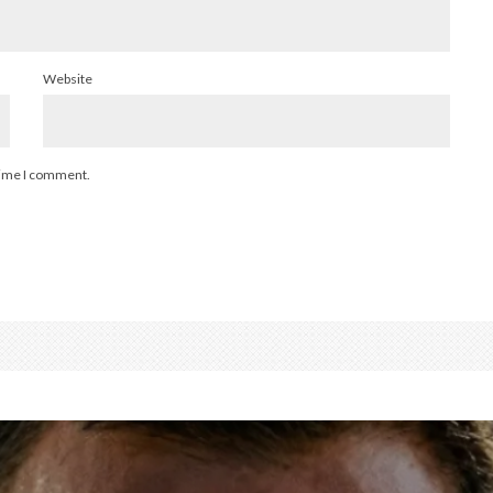
Website
 time I comment.