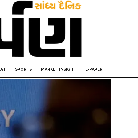
RAT
SPORTS
MARKET INSIGHT
E-PAPER