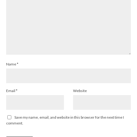
Name
*
Email
*
Website
Save my name, email, and website in this browser for the next time I
comment.