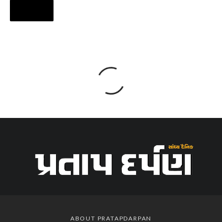
ABOUT PRATAPDARPAN