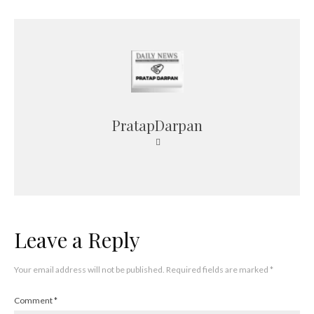
PratapDarpan
Leave a Reply
Your email address will not be published.
Required fields are marked
*
Comment
*