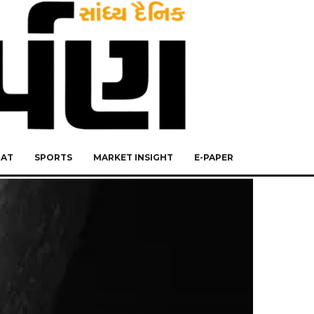
RAT
SPORTS
MARKET INSIGHT
E-PAPER