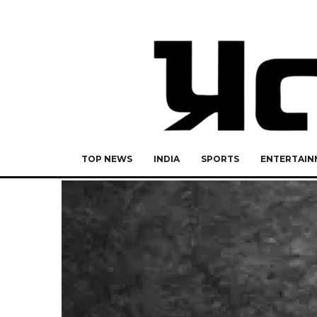
TOP NEWS
INDIA
SPORTS
ENTERTAIN