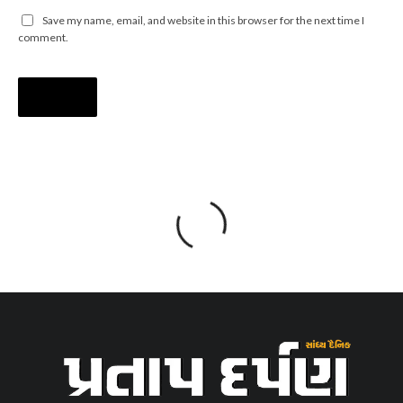
Save my name, email, and website in this browser for the next time I
comment.