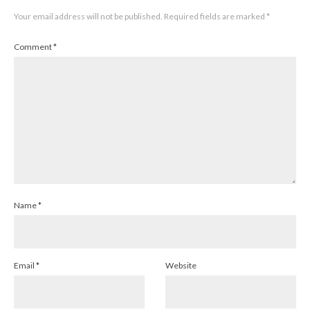
Your email address will not be published.
Required fields are marked
*
Comment
*
Name
*
Email
*
Website