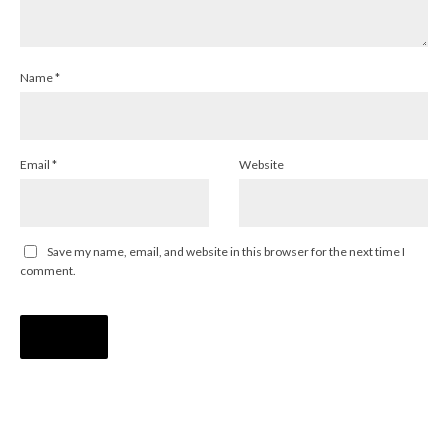
Name
*
Email
*
Website
Save my name, email, and website in this browser for the next time I
comment.