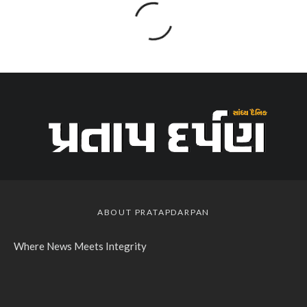
ABOUT PRATAPDARPAN
Where News Meets Integrity