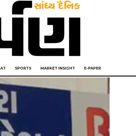
RAT
SPORTS
MARKET INSIGHT
E-PAPER