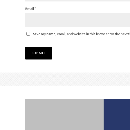
Email
*
Save my name, email, and website in this browser for the next