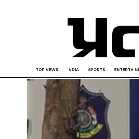
TOP NEWS
INDIA
SPORTS
ENTERTAIN