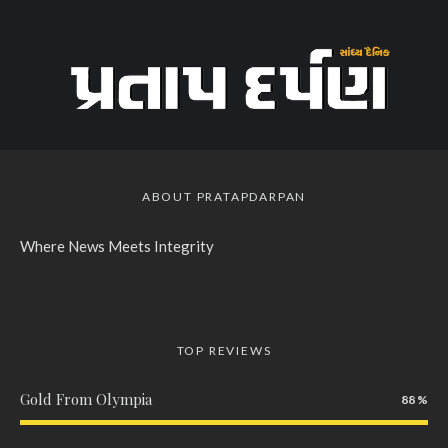
ABOUT PRATAPDARPAN
Where News Meets Integrity
TOP REVIEWS
Gold From Olympia
88