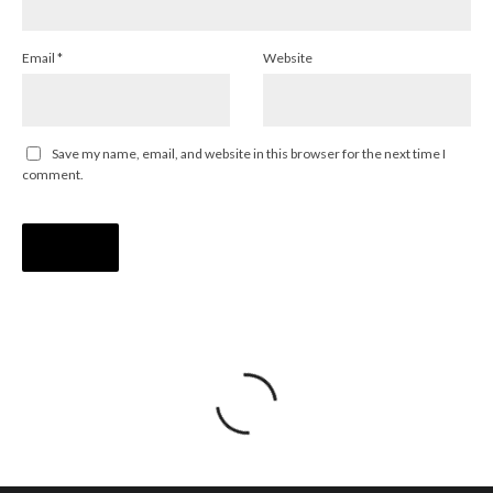
Email
*
Website
Save my name, email, and website in this browser for the next time I
comment.