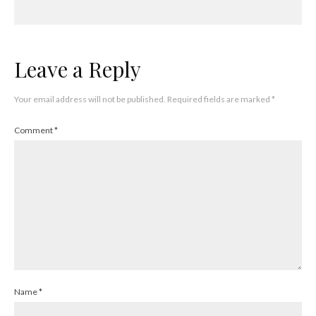
Leave a Reply
Your email address will not be published.
Required fields are marked
*
Comment
*
Name
*