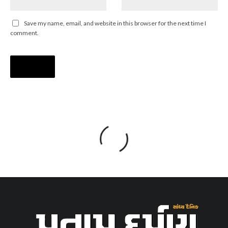
Save my name, email, and website in this browser for the next time I
comment.