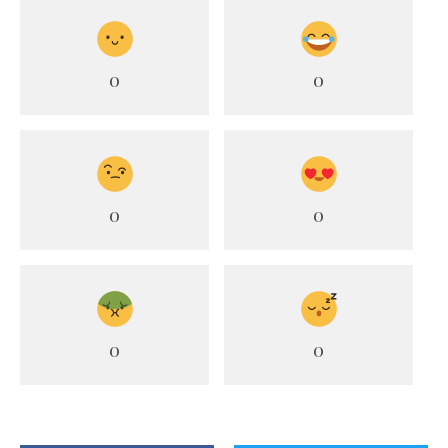
0
0
0
0
0
0